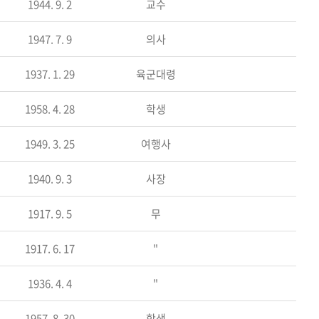
1944. 9. 2
교수
1947. 7. 9
의사
1937. 1. 29
육군대령
1958. 4. 28
학생
1949. 3. 25
여행사
1940. 9. 3
사장
1917. 9. 5
무
1917. 6. 17
"
1936. 4. 4
"
1957. 8. 30
학생