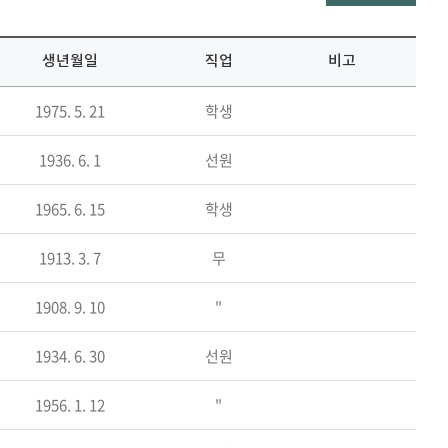
생년월일
직업
비고
1975. 5. 21
학생
1936. 6. 1
선원
1965. 6. 15
학생
1913. 3. 7
무
1908. 9. 10
"
1934. 6. 30
선원
1956. 1. 12
"