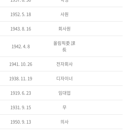
1952. 5. 18
사원
1943. 8. 16
회사원
올림픽委 課
1942. 4. 8
長
1941. 10. 26
전자회사
1938. 11. 19
디자이너
1919. 6. 23
임대업
1931. 9. 15
무
1950. 9. 13
의사