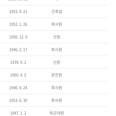
1953. 9. 21
건축업
1952. 1. 26
회사원
1956. 12. 9
선원
1946. 2. 17
회사원
1939. 9. 2
선원
1960. 4. 5
운전원
1946. 4. 24
회사원
1953. 6. 30
회사원
1947. 1. 2
육군대령