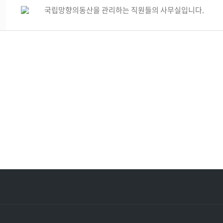
국립망향의동산을 관리하는 직원들의 사무실입니다.