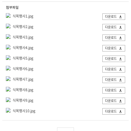
첨부파일
식목행사1.jpg
다운로드
식목행사2.jpg
다운로드
식목행사3.jpg
다운로드
식목행사4.jpg
다운로드
식목행사5.jpg
다운로드
식목행사6.jpg
다운로드
식목행사7.jpg
다운로드
식목행사8.jpg
다운로드
식목행사9.jpg
다운로드
식목행사10.jpg
다운로드