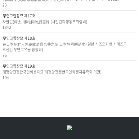
23
무연고합장묘 제17호
사할린(樺太) 犧牲同胞慰靈碑 (사할린희생동포위령비)
1842
무연고합장묘 제18호
在日本朝鮮人無緣故遺骨合葬之墓 日本靜岡縣淸水 (일본 시즈오카현 시미즈구
조선인 무연고유골 합장묘)
76
무연고합장묘 제19호
태평양전쟁한국인희생자묘(태평양전쟁한국인희생자유족회 이관)
104