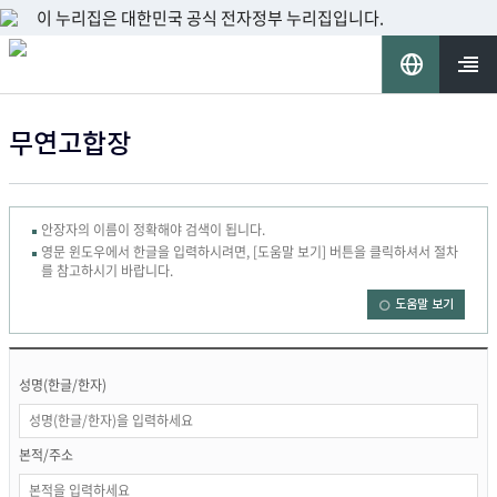
이 누리집은 대한민국 공식 전자정부 누리집입니다.
언
어
열기
무연고합장
선
택
안장자의 이름이 정확해야 검색이 됩니다.
영문 윈도우에서 한글을 입력하시려면, [도움말 보기] 버튼을 클릭하셔서 절차
를 참고하시기 바랍니다.
도움말 보기
무
성명(한글/한자)
연
고
합
본적/주소
장
자