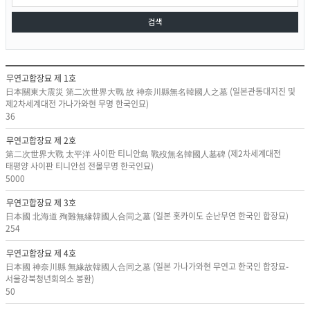
검
색
검색
무연고합장묘 제 1호
日本關東大震災 第二次世界大戰 故 神奈川縣無名韓國人之墓 (일본관동대지진 및
제2차세계대전 가나가와현 무명 한국인묘)
36
무연고합장묘 제 2호
第二次世界大戰 太平洋 사이판 티니안島 戰歿無名韓國人墓碑 (제2차세계대전
태평양 사이판 티니안섬 전몰무명 한국인묘)
5000
무연고합장묘 제 3호
日本國 北海道 殉難無緣韓國人合同之墓 (일본 홋카이도 순난무연 한국인 합장묘)
254
무연고합장묘 제 4호
日本國 神奈川縣 無緣故韓國人合同之墓 (일본 가나가와현 무연고 한국인 합장묘-
서울강북청년회의소 봉환)
50